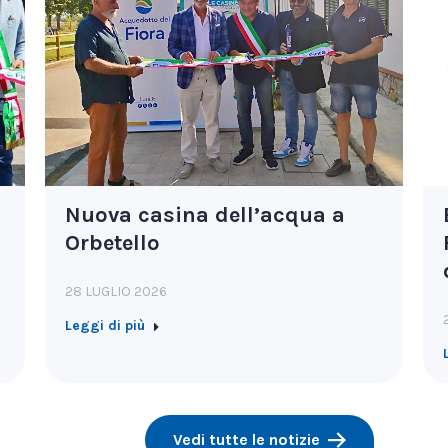
Nuova casina dell’acqua a
Orbetello
28 LUGLIO 2026
Leggi di più
Vedi tutte le notizie