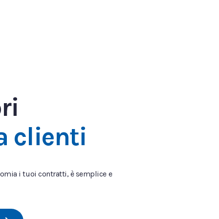
ri
a clienti
omia i tuoi contratti, è semplice e