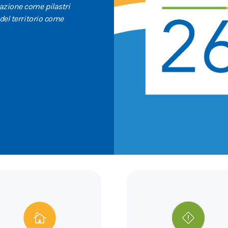
vazione come pilastri
 del territorio come