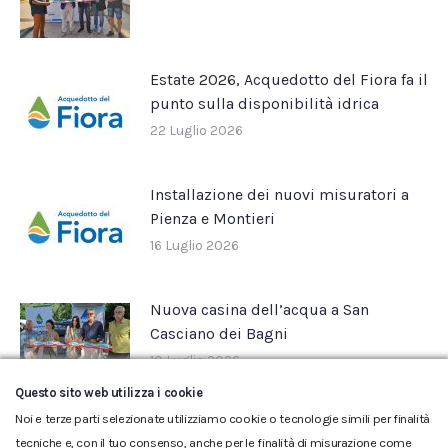
Estate 2026, Acquedotto del Fiora fa il
punto sulla disponibilità idrica
22 Luglio 2026
Installazione dei nuovi misuratori a
Pienza e Montieri
16 Luglio 2026
Nuova casina dell’acqua a San
Casciano dei Bagni
10 Luglio 2026
Questo sito web utilizza i cookie
Noi e terze parti selezionate utilizziamo cookie o tecnologie simili per finalità
tecniche e, con il tuo consenso, anche per le finalità di misurazione come