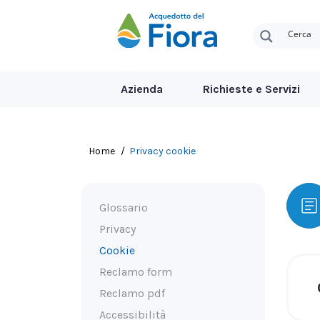
Azienda
Richieste e Servizi
Tu sei qui:
Home
Privacy cookie
Glossario
Privacy
Cookie
Reclamo form
Reclamo pdf
Accessibilità