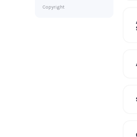
Copyright