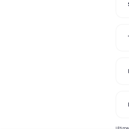
Ultima