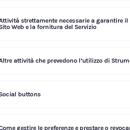
Attività strettamente necessarie a garantire 
Sito Web e la fornitura del Servizio
Altre attività che prevedono l’utilizzo di Stru
Social buttons
Come gestire le preferenze e prestare o revoc