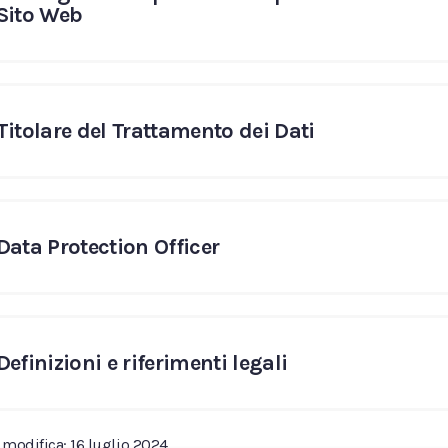
Sito Web
Titolare del Trattamento dei Dati
Data Protection Officer
Definizioni e riferimenti legali
 modifica: 16 luglio 2024