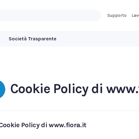
Supporto
Lav
Società Trasparente
Cookie Policy di www.f
Cookie Policy di www.fiora.it