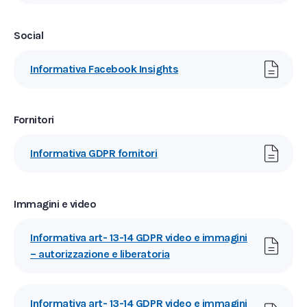
Social
Informativa Facebook Insights
Fornitori
Informativa GDPR fornitori
Immagini e video
Informativa art- 13-14 GDPR video e immagini
– autorizzazione e liberatoria
Informativa art- 13-14 GDPR video e immagini