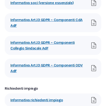
Informativa soci (versione essenziale
)
Informativa Art.13 GDPR – Componenti CdA
AdF
Informativa Art.13 GDPR – Componenti
Collegio Sindacale AdF
Informativa Art.13 GDPR – Componenti ODV
AdF
Richiedenti impiego
Informativa richiedenti impiego