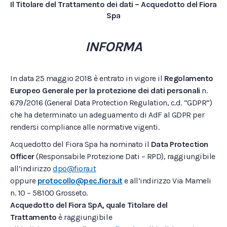
Il Titolare del Trattamento dei dati – Acquedotto del Fiora
Spa
INFORMA
In data 25 maggio 2018 è entrato in vigore il
Regolamento
Europeo Generale per la protezione dei dati personali
n.
679/2016 (General Data Protection Regulation, c.d. “GDPR”)
che ha determinato un adeguamento di AdF al GDPR per
rendersi compliance alle normative vigenti.
Acquedotto del Fiora Spa ha nominato il
Data Protection
Officer
(Responsabile Protezione Dati – RPD), raggiungibile
all’indirizzo
dpo@fiora.it
oppure
protocollo@pec.fiora.it
e all’indirizzo Via Mameli
n. 10 – 58100 Grosseto.
Acquedotto del Fiora SpA, quale Titolare del
Trattamento
è raggiungibile