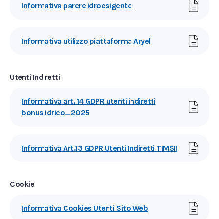
Informativa parere idroesigente
Informativa utilizzo piattaforma Aryel
Utenti Indiretti
Informativa art. 14 GDPR utenti indiretti
bonus idrico_2025
Informativa Art.13 GDPR Utenti Indiretti TIMSII
Cookie
Informativa Cookies Utenti Sito Web