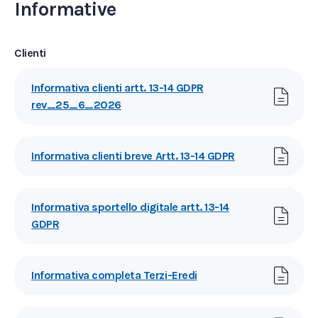
Informative
Clienti
Informativa clienti artt. 13-14 GDPR
rev_25_6_2026
Informativa clienti breve Artt. 13-14 GDPR
Informativa sportello digitale artt. 13-14
GDPR
Informativa completa Terzi-Eredi