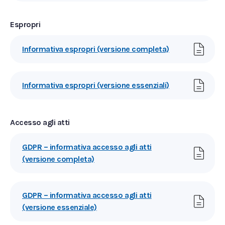
Espropri
Informativa espropri (versione completa)
Informativa espropri (versione essenziali)
Accesso agli atti
GDPR – informativa accesso agli atti
(versione completa)
GDPR – informativa accesso agli atti
(versione essenziale)