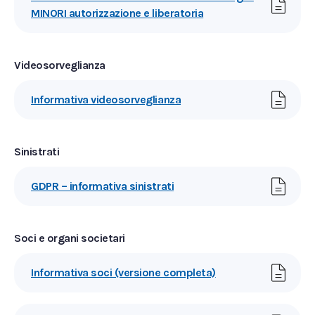
MINORI autorizzazione e liberatoria
Videosorveglianza
Informativa videosorveglianza
Sinistrati
GDPR – informativa sinistrati
Soci e organi societari
Informativa soci (versione completa)