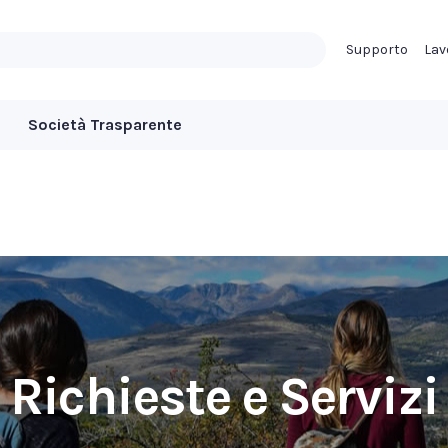
Supporto
Lav
Società Trasparente
Richieste e Servizi