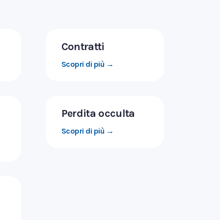
Contratti
Scopri di più →
Perdita occulta
Scopri di più →