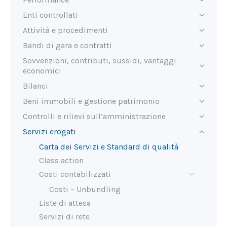
Enti controllati
Attività e procedimenti
Bandi di gara e contratti
Sovvenzioni, contributi, sussidi, vantaggi
economici
Bilanci
Beni immobili e gestione patrimonio
Controlli e rilievi sull’amministrazione
Servizi erogati
Carta dei Servizi e Standard di qualità
Class action
Costi contabilizzati
Costi – Unbundling
Liste di attesa
Servizi di rete