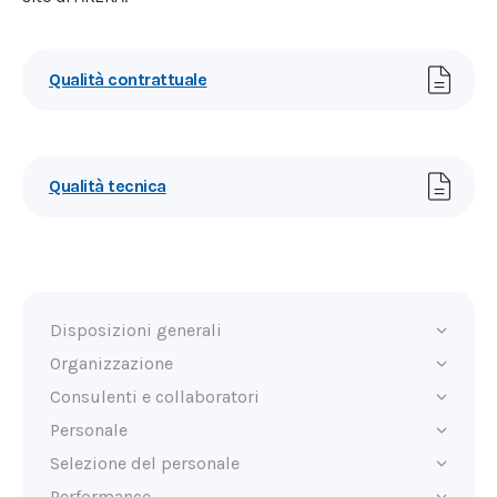
Qualità contrattuale
Qualità tecnica
Disposizioni generali
Organizzazione
Consulenti e collaboratori
Personale
Selezione del personale
Performance