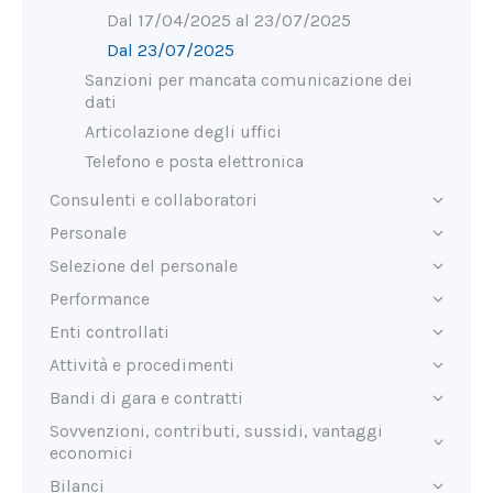
Dal 17/04/2025 al 23/07/2025
Dal 23/07/2025
Sanzioni per mancata comunicazione dei
dati
Articolazione degli uffici
Telefono e posta elettronica
Consulenti e collaboratori
Personale
Selezione del personale
Performance
Enti controllati
Attività e procedimenti
Bandi di gara e contratti
Sovvenzioni, contributi, sussidi, vantaggi
economici
Bilanci