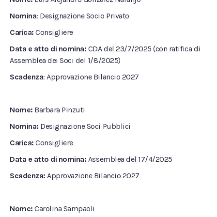
Nomina
: Designazione Socio Privato
Carica:
Consigliere
Data e atto di nomina:
CDA del 23/7/2025 (con ratifica di
Assemblea dei Soci del 1/8/2025)
Scadenza
: Approvazione Bilancio 2027
Nome:
Barbara Pinzuti
Nomina:
Designazione Soci Pubblici
Carica:
Consigliere
Data e atto di nomina:
Assemblea del 17/4/2025
Scadenza:
Approvazione Bilancio 2027
Nome:
Carolina Sampaoli