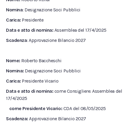
Nomina
: Designazione Soci Pubblici
Carica:
Presidente
Data e atto di nomina:
Assemblea del 17/4/2025
Scadenza
: Approvazione Bilancio 2027
Nome:
Roberto Baccheschi
Nomina:
Designazione Soci Pubblici
Carica:
Presidente Vicario
Data e atto di nomina:
come Consigliere: Assemblea del
17/4/2025
come Presidente Vicario:
CDA del 08/05/2025
Scadenza:
Approvazione Bilancio 2027