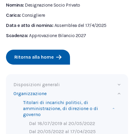
Nomina:
Designazione Socio Privato
Carica:
Consigliere
Data e atto di nomina:
Assemblea del 17/4/2025
Scadenza:
Approvazione Bilancio 2027
Ritorna alla home
Disposizioni generali
Organizzazione
Titolari di incarichi politici, di
amministrazione, di direzione o di
governo
Dal 18/07/2019 al 20/05/2022
Dal 20/05/2022 al 17/04/2025