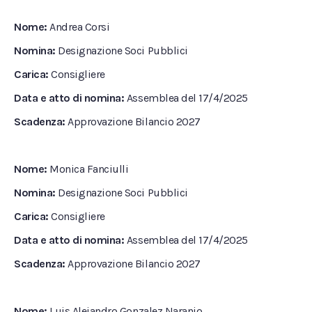
Nome:
Andrea Corsi
Nomina:
Designazione Soci Pubblici
Carica:
Consigliere
Data e atto di nomina:
Assemblea del 17/4/2025
Scadenza:
Approvazione Bilancio 2027
Nome:
Monica Fanciulli
Nomina:
Designazione Soci Pubblici
Carica:
Consigliere
Data e atto di nomina:
Assemblea del 17/4/2025
Scadenza:
Approvazione Bilancio 2027
Nome:
Luis Alejandro Gonzalez Naranjo