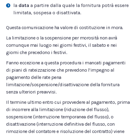
la
data
a partire dalla quale la fornitura potrà essere
limitata, sospesa o disattivata.
Questa comunicazione ha valore di costituzione in mora.
La limitazione o la sospensione per morosità non avrà
comunque mai luogo nei giorni festivi, il sabato e nei
giorni che precedono i festivi.
Fanno eccezione a questa procedura i mancati pagamenti
di piani di rateizzazione che prevedono l’impegno al
pagamento delle rate pena
limitazione/sospensione/disattivazione della fornitura
senza ulteriori preavvisi.
Il termine ultimo entro cui provvedere al pagamento, prima
di incorrere alla limitazione (riduzione del flusso),
sospensione (interruzione temporanea del flusso), o
disattivazione (interruzione definitiva del flusso, con
rimozione del contatore e risoluzione del contratto) viene