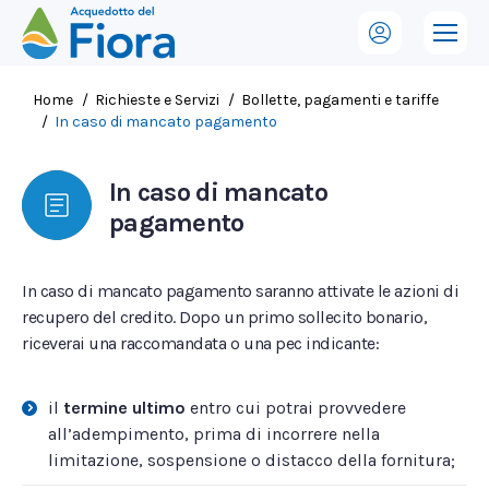
Tu sei qui:
Home
Richieste e Servizi
Bollette, pagamenti e tariffe
In caso di mancato pagamento
In caso di mancato
pagamento
In caso di mancato pagamento saranno attivate le azioni di
recupero del credito. Dopo un primo sollecito bonario,
riceverai una raccomandata o una pec indicante:
il
termine ultimo
entro cui potrai provvedere
all’adempimento, prima di incorrere nella
limitazione, sospensione o distacco della fornitura;