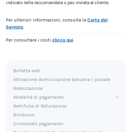
indicato nella raccomandata o pec inviata al cliente.
Per ulteriori informazioni, consulta la
Carta del
Servizio
.
Per consultare i costi
clicca qui
.
Bolletta web
Attivazione domiciliazione bancaria / postale
Rateizzazione
Modalità di pagamento
Rettifiche di fatturazione
Rimborso
Dimostrato pagamento