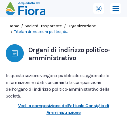
Tu sei qui:
Home
Società Trasparente
Organizzazione
Titolari di incarichi politici, di…
Organi di indirizzo politico-
amministrativo
In questa sezione vengono pubblicate e aggiornate le
informazioni e i dati concernenti la composizione
dell’organo di indirizzo politico-amministrativo della
Società.
Vedi la composizione dell’attuale Consiglio di
Amministrazione