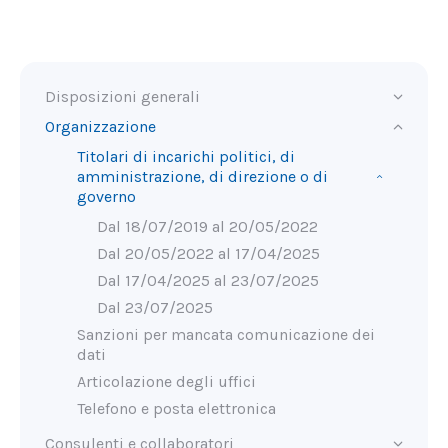
Disposizioni generali
Organizzazione
Titolari di incarichi politici, di
amministrazione, di direzione o di
governo
Dal 18/07/2019 al 20/05/2022
Dal 20/05/2022 al 17/04/2025
Dal 17/04/2025 al 23/07/2025
Dal 23/07/2025
Sanzioni per mancata comunicazione dei
dati
Articolazione degli uffici
Telefono e posta elettronica
Consulenti e collaboratori