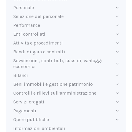
Personale
Selezione del personale
Performance
Enti controllati
Attività e procedimenti
Bandi di gara e contratti
Sovvenzioni, contributi, sussidi, vantaggi
economici
Bilanci
Beni immobili e gestione patrimonio
Controlli e rilievi sull’amministrazione
Servizi erogati
Pagamenti
Opere pubbliche
Informazioni ambientali