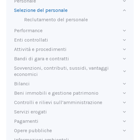
Personale
Selezione del personale
Reclutamento del personale
Performance
Enti controllati
Attività e procedimenti
Bandi di gara e contratti
Sovvenzioni, contributi, sussidi, vantaggi
economici
Bilanci
Beni immobili e gestione patrimonio
Controlli e rilievi sull’amministrazione
Servizi erogati
Pagamenti
Opere pubbliche
Informazioni ambientali