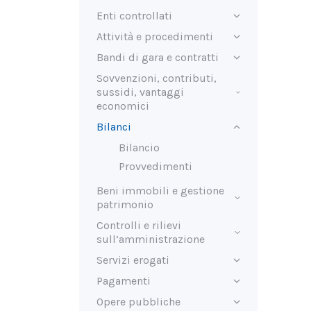
Enti controllati
Attività e procedimenti
Bandi di gara e contratti
Sovvenzioni, contributi,
sussidi, vantaggi
economici
Bilanci
Bilancio
Provvedimenti
Beni immobili e gestione
patrimonio
Controlli e rilievi
sull’amministrazione
Servizi erogati
Pagamenti
Opere pubbliche