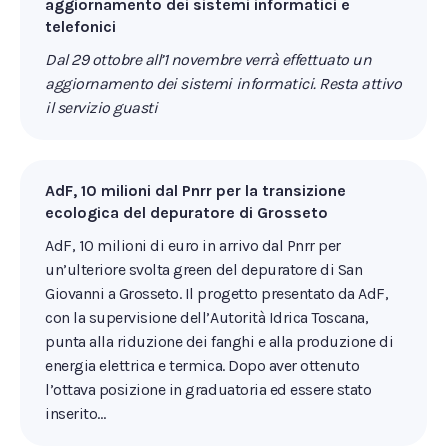
aggiornamento dei sistemi informatici e
telefonici
Dal 29 ottobre all’1 novembre verrà effettuato un
aggiornamento dei sistemi informatici. Resta attivo
il servizio guasti
AdF, 10 milioni dal Pnrr per la transizione
ecologica del depuratore di Grosseto
AdF, 10 milioni di euro in arrivo dal Pnrr per
un’ulteriore svolta green del depuratore di San
Giovanni a Grosseto. Il progetto presentato da AdF,
con la supervisione dell’Autorità Idrica Toscana,
punta alla riduzione dei fanghi e alla produzione di
energia elettrica e termica. Dopo aver ottenuto
l’ottava posizione in graduatoria ed essere stato
inserito…