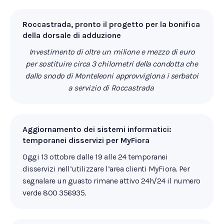
Roccastrada, pronto il progetto per la bonifica
della dorsale di adduzione
Investimento di oltre un milione e mezzo di euro
per sostituire circa 3 chilometri della condotta che
dallo snodo di Monteleoni approvvigiona i serbatoi
a servizio di Roccastrada
Aggiornamento dei sistemi informatici:
temporanei disservizi per MyFiora
Oggi 13 ottobre dalle 19 alle 24 temporanei
disservizi nell’utilizzare l’area clienti MyFiora. Per
segnalare un guasto rimane attivo 24h/24 il numero
verde 800 356935.