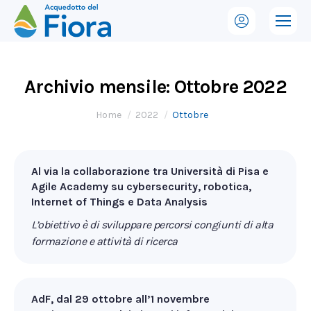
Archivio mensile:
Ottobre 2022
Tu sei qui:
Home
2022
Ottobre
Al via la collaborazione tra Università di Pisa e
Agile Academy su cybersecurity, robotica,
Internet of Things e Data Analysis
L’obiettivo è di sviluppare percorsi congiunti di alta
formazione e attività di ricerca
AdF, dal 29 ottobre all’1 novembre