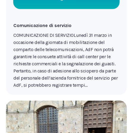
Comunicazione di servizio
COMUNICAZIONE DI SERVIZIOLunedì 31 marzo in
occasione della giornata di mobilitazione del
comparto delle telecomunicazioni, AdF non potrà
garantire le consuete attività di call center per le
richieste commerciali e la segnalazione dei guasti.
Pertanto, in caso di adesione allo sciopero da parte
del personale dell’azienda fornitrice del servizio per
AdF, si potrebbero registrare tempi…