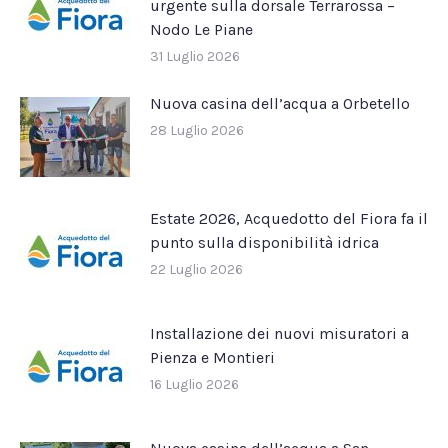
urgente sulla dorsale Terrarossa –
Nodo Le Piane
31 Luglio 2026
Nuova casina dell’acqua a Orbetello
28 Luglio 2026
Estate 2026, Acquedotto del Fiora fa il
punto sulla disponibilità idrica
22 Luglio 2026
Installazione dei nuovi misuratori a
Pienza e Montieri
16 Luglio 2026