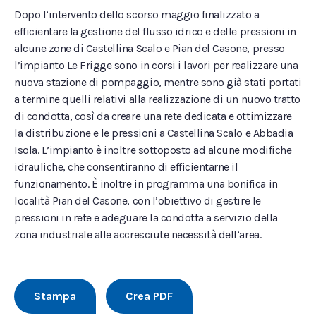
Dopo l’intervento dello scorso maggio finalizzato a
efficientare la gestione del flusso idrico e delle pressioni in
alcune zone di Castellina Scalo e Pian del Casone, presso
l’impianto Le Frigge sono in corsi i lavori per realizzare una
nuova stazione di pompaggio, mentre sono già stati portati
a termine quelli relativi alla realizzazione di un nuovo tratto
di condotta, così da creare una rete dedicata e ottimizzare
la distribuzione e le pressioni a Castellina Scalo e Abbadia
Isola. L’impianto è inoltre sottoposto ad alcune modifiche
idrauliche, che consentiranno di efficientarne il
funzionamento. È inoltre in programma una bonifica in
località Pian del Casone, con l’obiettivo di gestire le
pressioni in rete e adeguare la condotta a servizio della
zona industriale alle accresciute necessità dell’area.
Stampa
Crea PDF