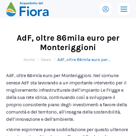
AdF, oltre 86mila euro per
Monteriggioni
Tu sei qui:
Home
News
AdF, oltre 86mila euro per…
AdF, oltre 86mila euro per Monteriggioni. Nel comune
senese AdF sta lavorando a un importante intervento per il
miglioramento infrastrutturale dell’impianto Le Frigge e
della sua rete idrica, continuando così a sviluppare il
proprio consistente piano degli investimenti a favore della
comunità e del territorio, all’insegna della sostenibilità,
dell’innovazione e dell’ambiente.
«Vorrei esprimere piena soddisfazione per questo ulteriore