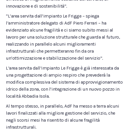
innovazione e di sostenibilità”.
“L’area servita dall’impianto Le Frigge – spiega
l’amministratore delegato di AdF Piero Ferrari – ha
evidenziato alcune fragilità e ci siamo subito messi al
lavoro per una soluzione strutturale che guarda al futuro,
realizzando in parallelo alcuni miglioramenti
infrastrutturali che permetteranno fin da ora
un’ottimizzazione e stabilizzazione del servizio”.
L’area servita dall’impianto Le Frigge è già interessata da
una progettazione di ampio respiro che prevederà la
modifica complessiva del sistema di approvvigionamento
idrico della zona, con l’integrazione di un nuovo pozzo in
località Abbadia Isola.
Al tempo stesso, in parallelo, AdF ha messo a terra alcuni
lavori finalizzati alla migliore gestione del servizio, che
negli scorsi mesi ha risentito di alcune fragilità
infrastrutturali.