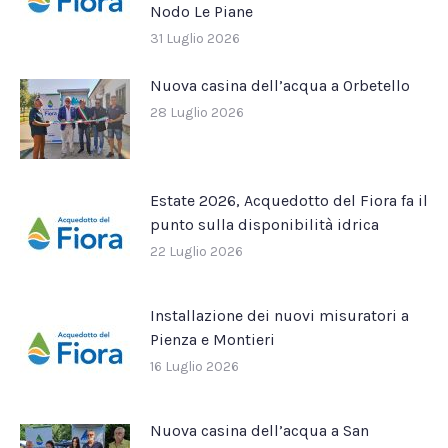
Nodo Le Piane
31 Luglio 2026
Nuova casina dell’acqua a Orbetello
28 Luglio 2026
Estate 2026, Acquedotto del Fiora fa il
punto sulla disponibilità idrica
22 Luglio 2026
Installazione dei nuovi misuratori a
Pienza e Montieri
16 Luglio 2026
Nuova casina dell’acqua a San