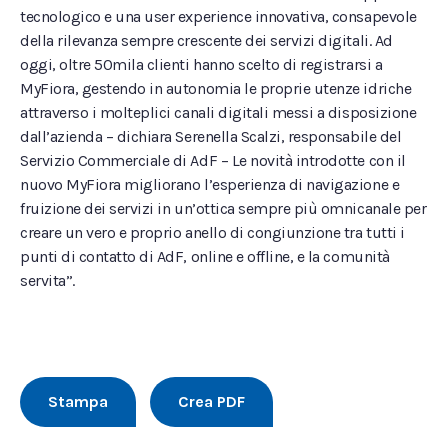
tecnologico e una user experience innovativa, consapevole
della rilevanza sempre crescente dei servizi digitali. Ad
oggi, oltre 50mila clienti hanno scelto di registrarsi a
MyFiora, gestendo in autonomia le proprie utenze idriche
attraverso i molteplici canali digitali messi a disposizione
dall’azienda – dichiara Serenella Scalzi, responsabile del
Servizio Commerciale di AdF – Le novità introdotte con il
nuovo MyFiora migliorano l’esperienza di navigazione e
fruizione dei servizi in un’ottica sempre più omnicanale per
creare un vero e proprio anello di congiunzione tra tutti i
punti di contatto di AdF, online e offline, e la comunità
servita”.
Stampa
Crea PDF