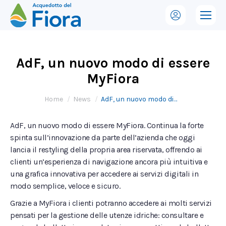
AdF, un nuovo modo di essere
MyFiora
Tu sei qui:
Home
News
AdF, un nuovo modo di…
AdF, un nuovo modo di essere MyFiora. Continua la forte
spinta sull’innovazione da parte dell’azienda che oggi
lancia il restyling della propria area riservata, offrendo ai
clienti un’esperienza di navigazione ancora più intuitiva e
una grafica innovativa per accedere ai servizi digitali in
modo semplice, veloce e sicuro.
Grazie a MyFiora i clienti potranno accedere ai molti servizi
pensati per la gestione delle utenze idriche: consultare e