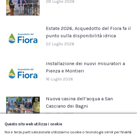
28 Luglio 2026
Estate 2026, Acquedotto del Fiora fa il
punto sulla disponibilità idrica
22 Luglio 2026
Installazione dei nuovi misuratori a
Pienza e Montieri
16 Luglio 2026
Nuova casina dell’acqua a San
Casciano dei Bagni
10 Luglio 2026
Questo sito web utilizza i cookie
Noi e terze parti selezionate utilizziamo cookie o tecnologie simili per finalità