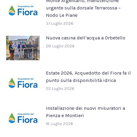
Monte Argentario, manutenzione
urgente sulla dorsale Terrarossa –
Nodo Le Piane
31 Luglio 2026
Nuova casina dell’acqua a Orbetello
28 Luglio 2026
Estate 2026, Acquedotto del Fiora fa il
punto sulla disponibilità idrica
22 Luglio 2026
Installazione dei nuovi misuratori a
Pienza e Montieri
16 Luglio 2026