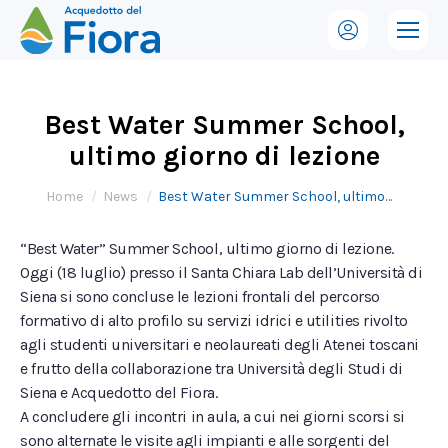
Best Water Summer School,
ultimo giorno di lezione
Tu sei qui:
Home
News
Best Water Summer School, ultimo…
“Best Water” Summer School, ultimo giorno di lezione.
Oggi (18 luglio) presso il Santa Chiara Lab dell’Università di
Siena si sono concluse le lezioni frontali del percorso
formativo di alto profilo su servizi idrici e utilities rivolto
agli studenti universitari e neolaureati degli Atenei toscani
e frutto della collaborazione tra Università degli Studi di
Siena e Acquedotto del Fiora.
A concludere gli incontri in aula, a cui nei giorni scorsi si
sono alternate le visite agli impianti e alle sorgenti del