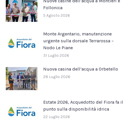
Nuove casine dell’acqua a Montieri e
Follonica
5 Agosto 2026
Monte Argentario, manutenzione
urgente sulla dorsale Terrarossa –
Nodo Le Piane
31 Luglio 2026
Nuova casina dell’acqua a Orbetello
28 Luglio 2026
Estate 2026, Acquedotto del Fiora fa il
punto sulla disponibilità idrica
22 Luglio 2026