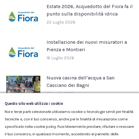
Estate 2026, Acquedotto del Fiora fa il
punto sulla disponibilità idrica
22 Luglio 2026
Installazione dei nuovi misuratori a
Pienza e Montieri
16 Luglio 2026
Nuova casina dell’acqua a San
Casciano dei Bagni
10 Luglio 2026
Questo sito web utilizza i cookie
Noi e terze parti selezionate utilizziamo cookie o tecnologie simili per finalità
tecniche e, con il tuo consenso, anche per le finalità di misurazione come
specificato nella cookie policy. Puoi liberamente prestare, rifiutare o revocare
il tuo consenso, in qualsiasi momento, accedendo al pannello delle