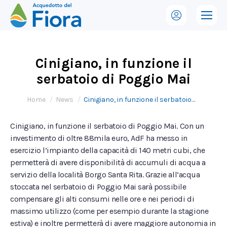
Cinigiano, in funzione il
serbatoio di Poggio Mai
Tu sei qui:
Home
News
Cinigiano, in funzione il serbatoio…
Cinigiano, in funzione il serbatoio di Poggio Mai. Con un
investimento di oltre 88mila euro, AdF ha messo in
esercizio l’impianto della capacità di 140 metri cubi, che
permetterà di avere disponibilità di accumuli di acqua a
servizio della località Borgo Santa Rita. Grazie all’acqua
stoccata nel serbatoio di Poggio Mai sarà possibile
compensare gli alti consumi nelle ore e nei periodi di
massimo utilizzo (come per esempio durante la stagione
estiva) e inoltre permetterà di avere maggiore autonomia in