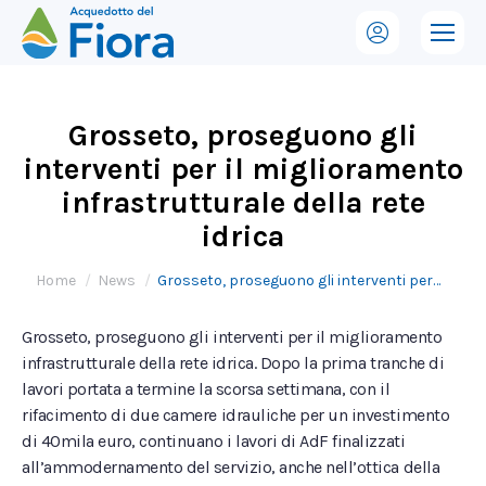
Grosseto, proseguono gli
interventi per il miglioramento
infrastrutturale della rete
idrica
Tu sei qui:
Home
News
Grosseto, proseguono gli interventi per…
Grosseto, proseguono gli interventi per il miglioramento
infrastrutturale della rete idrica. Dopo la prima tranche di
lavori portata a termine la scorsa settimana, con il
rifacimento di due camere idrauliche per un investimento
di 40mila euro, continuano i lavori di AdF finalizzati
all’ammodernamento del servizio, anche nell’ottica della