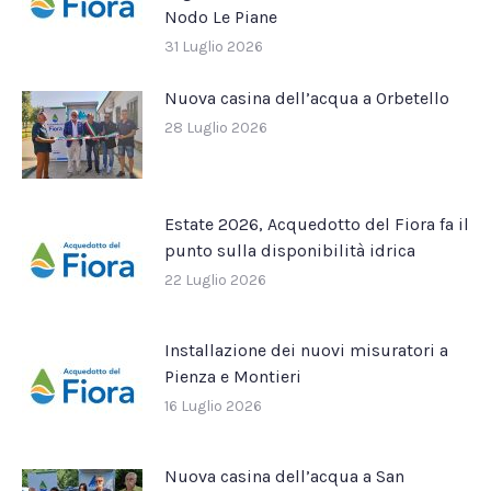
Nodo Le Piane
31 Luglio 2026
Nuova casina dell’acqua a Orbetello
28 Luglio 2026
Estate 2026, Acquedotto del Fiora fa il
punto sulla disponibilità idrica
22 Luglio 2026
Installazione dei nuovi misuratori a
Pienza e Montieri
16 Luglio 2026
Nuova casina dell’acqua a San