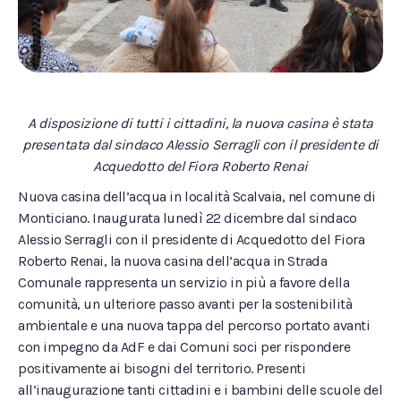
A disposizione di tutti i cittadini, la nuova casina è stata
presentata dal sindaco Alessio Serragli con il presidente di
Acquedotto del Fiora Roberto Renai
Nuova casina dell’acqua in località Scalvaia, nel comune di
Monticiano. Inaugurata lunedì 22 dicembre dal sindaco
Alessio Serragli con il presidente di Acquedotto del Fiora
Roberto Renai, la nuova casina dell’acqua in Strada
Comunale rappresenta un servizio in più a favore della
comunità, un ulteriore passo avanti per la sostenibilità
ambientale e una nuova tappa del percorso portato avanti
con impegno da AdF e dai Comuni soci per rispondere
positivamente ai bisogni del territorio. Presenti
all’inaugurazione tanti cittadini e i bambini delle scuole del