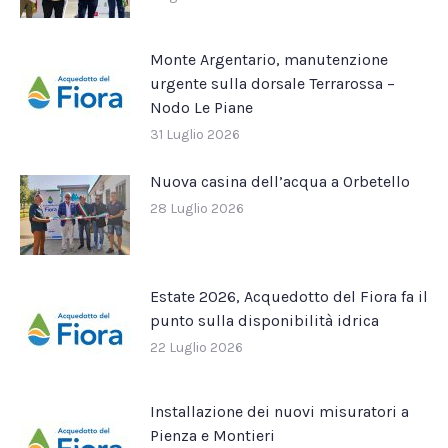
Monte Argentario, manutenzione
urgente sulla dorsale Terrarossa –
Nodo Le Piane
31 Luglio 2026
Nuova casina dell’acqua a Orbetello
28 Luglio 2026
Estate 2026, Acquedotto del Fiora fa il
punto sulla disponibilità idrica
22 Luglio 2026
Installazione dei nuovi misuratori a
Pienza e Montieri