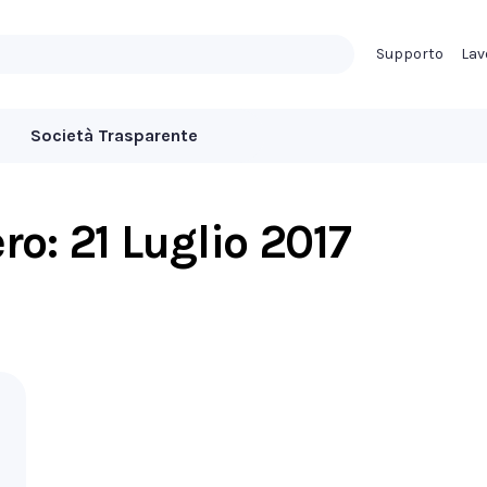
Supporto
Lav
Società Trasparente
ero:
21 Luglio 2017