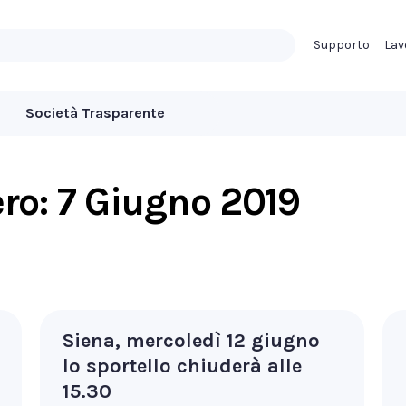
Supporto
Lav
Società Trasparente
ero:
7 Giugno 2019
Siena, mercoledì 12 giugno
lo sportello chiuderà alle
15.30