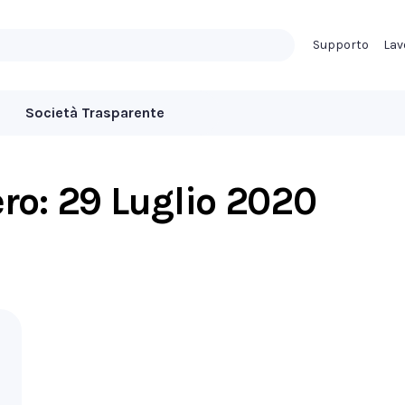
Supporto
Lav
Società Trasparente
ero:
29 Luglio 2020