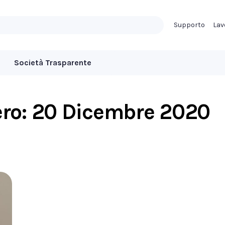
Supporto
Lav
Società Trasparente
ero:
20 Dicembre 2020