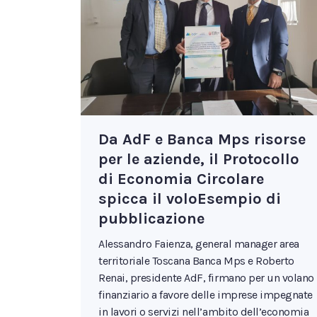
Da AdF e Banca Mps risorse
per le aziende, il Protocollo
di Economia Circolare
spicca il voloEsempio di
pubblicazione
Alessandro Faienza, general manager area
territoriale Toscana Banca Mps e Roberto
Renai, presidente AdF, firmano per un volano
finanziario a favore delle imprese impegnate
in lavori o servizi nell’ambito dell’economia