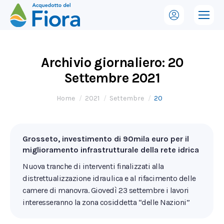
Archivio giornaliero:
20
Settembre 2021
Tu sei qui:
Home
2021
Settembre
20
Grosseto, investimento di 90mila euro per il
miglioramento infrastrutturale della rete idrica
Nuova tranche di interventi finalizzati alla
distrettualizzazione idraulica e al rifacimento delle
camere di manovra. Giovedì 23 settembre i lavori
interesseranno la zona cosiddetta “delle Nazioni”