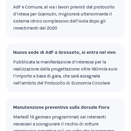
AdF e Comune, al via i lavori previsti dal protocollo
d’intesa per Giannutri, migliorerà ulteriormente il
sistema idrico complessivo dell’isola dopo gli
investimenti del 2020
Nuova sede di AdF a Grosseto, si entra nel vivo
Pubblicata la manifestazione d’interesse per la
realizzazione della progettazione: oltre 160mila euro
l’importo a base di gara, che sarà assegnata
nell’ambito del Protocollo di Economia Circolare
Manutenzione preventiva sulla dorsale Fiora
Martedì 19 gennaio programmati sei interventi
necessari a scongiurare il rischio di rotture
improvvise: operative più squadre che lavoreranno