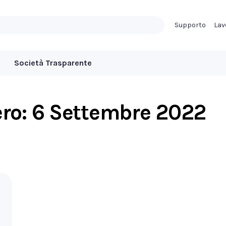
Supporto
Lav
Società Trasparente
ero:
6 Settembre 2022