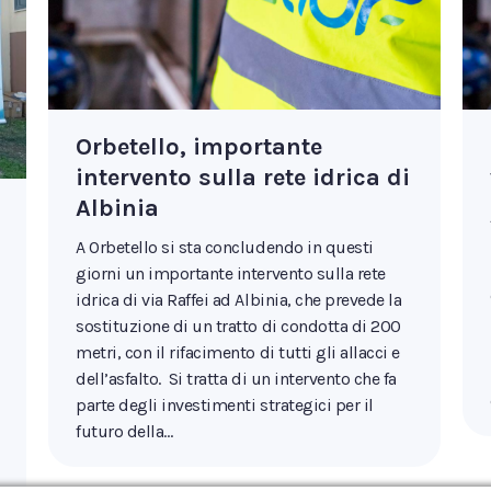
Orbetello, importante
intervento sulla rete idrica di
Albinia
A Orbetello si sta concludendo in questi
giorni un importante intervento sulla rete
idrica di via Raffei ad Albinia, che prevede la
sostituzione di un tratto di condotta di 200
metri, con il rifacimento di tutti gli allacci e
dell’asfalto. Si tratta di un intervento che fa
parte degli investimenti strategici per il
futuro della…