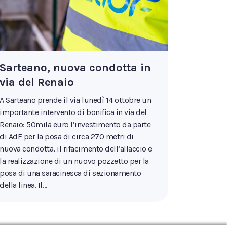
Sarteano, nuova condotta in
via del Renaio
A Sarteano prende il via lunedì 14 ottobre un
importante intervento di bonifica in via del
Renaio: 50mila euro l’investimento da parte
di AdF per la posa di circa 270 metri di
nuova condotta, il rifacimento dell’allaccio e
la realizzazione di un nuovo pozzetto per la
posa di una saracinesca di sezionamento
della linea. Il…