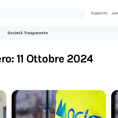
Supporto
Lav
Società Trasparente
ero:
11 Ottobre 2024