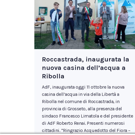
Roccastrada, inaugurata la
nuova casina dell’acqua a
Ribolla
AdF, inaugurata oggi 11 ottobre la nuova
casina dell’acqua in via della Libertà a
Ribolla nel comune di Roccastrada, in
provincia di Grosseto, alla presenza del
sindaco Francesco Limatola e del presidente
di AdF Roberto Renai. Presenti numerosi
cittadini. “Ringrazio Acquedotto del Fiora –