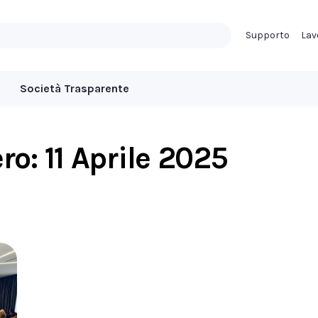
Supporto
Lav
Società Trasparente
ero:
11 Aprile 2025