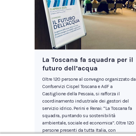
La Toscana fa squadra per il
futuro dell’acqua
Oltre 120 persone al convegno organizzato da
Confservizi Cispel Toscana e AdF a
Castiglione della Pescaia, si rafforza il
coordinamento industriale dei gestori del
servizio idrico. Perini e Renai: “La Toscana fa
squadra, puntando su sostenibilità
ambientale, sociale ed economica”. Oltre 120
persone presenti da tutta Italia, con