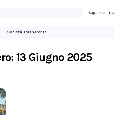
Supporto
Lav
Società Trasparente
ero:
13 Giugno 2025