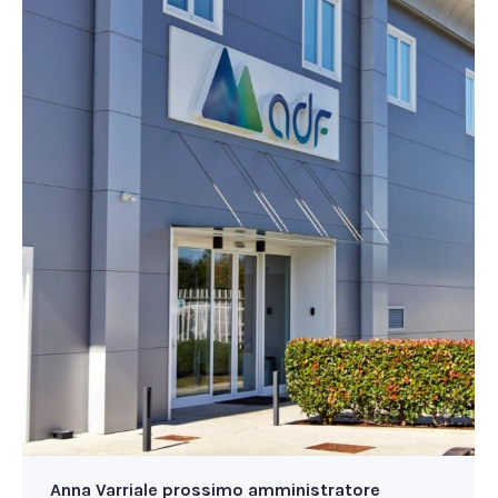
Anna Varriale prossimo amministratore