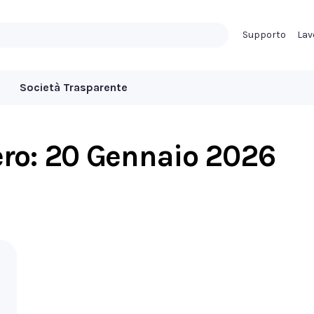
Supporto
Lav
Società Trasparente
ero:
20 Gennaio 2026