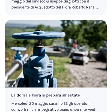
maggio dal sindaco Giuseppe Gugliotti con il
presidente di Acquedotto del Fiora Roberto Renai,…
La dorsale Fiora si prepara all’estate
Mercoledì 20 maggio saranno 32 gli operatori
coinvolti in un impegnativo piano di sei interventi