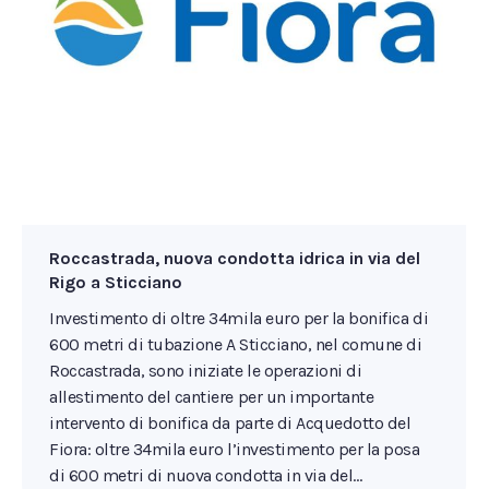
Roccastrada, nuova condotta idrica in via del
Rigo a Sticciano
Investimento di oltre 34mila euro per la bonifica di
600 metri di tubazione A Sticciano, nel comune di
Roccastrada, sono iniziate le operazioni di
allestimento del cantiere per un importante
intervento di bonifica da parte di Acquedotto del
Fiora: oltre 34mila euro l’investimento per la posa
di 600 metri di nuova condotta in via del…