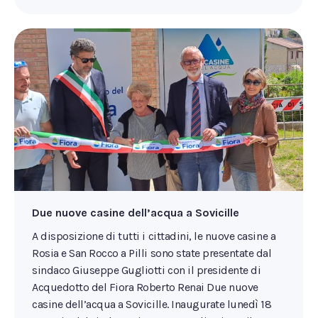
Due nuove casine dell’acqua a Sovicille
A disposizione di tutti i cittadini, le nuove casine a
Rosia e San Rocco a Pilli sono state presentate dal
sindaco Giuseppe Gugliotti con il presidente di
Acquedotto del Fiora Roberto Renai Due nuove
casine dell’acqua a Sovicille. Inaugurate lunedì 18