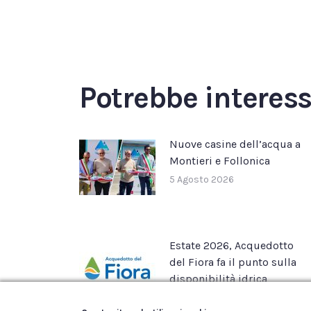
Potrebbe interes
Nuove casine dell’acqua a
Montieri e Follonica
5 Agosto 2026
Estate 2026, Acquedotto
del Fiora fa il punto sulla
disponibilità idrica
22 Luglio 2026