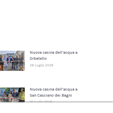
Nuova casina dell’acqua a
Orbetello
28 Luglio 2026
Nuova casina dell’acqua a
San Casciano dei Bagni
10 Luglio 2026