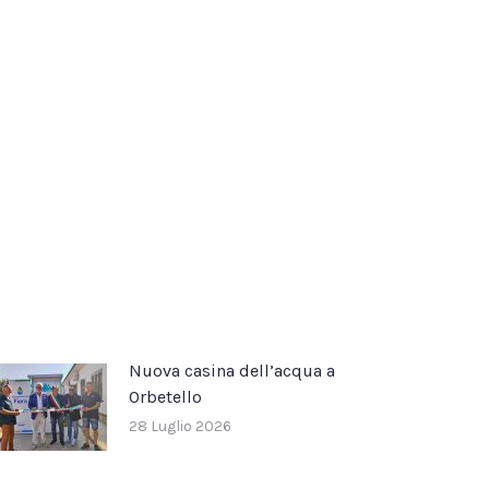
Nuova casina dell’acqua a
Orbetello
28 Luglio 2026