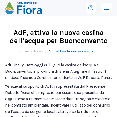
AdF, attiva la nuova casina
dell’acqua per Buonconvento
Tu sei qui:
Home
News
AdF, attiva la nuova casina…
AdF, inaugurata oggi 26 luglio la casina dell’acqua a
Buonconvento, in provincia di Siena. A tagliare il nastro il
sindaco Riccardo Conti e il presidente di AdF Roberto Renai.
“Grazie al supporto di AdF, rappresentata dal Presidente
Roberto Renai che ringrazio per essere qua presente, da
oggi anche a Buonconvento viene dato un segnale concreto
nel contesto ambientale. Incentivare l’utilizzo del consumo
dell’acqua da sorgente locale attraverso la riduzione