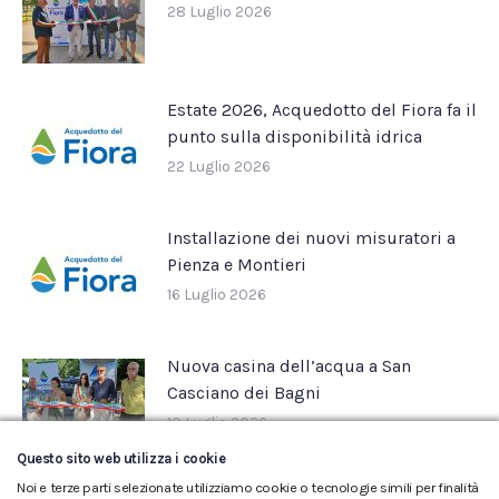
28 Luglio 2026
Estate 2026, Acquedotto del Fiora fa il
punto sulla disponibilità idrica
22 Luglio 2026
Installazione dei nuovi misuratori a
Pienza e Montieri
16 Luglio 2026
Nuova casina dell’acqua a San
Casciano dei Bagni
10 Luglio 2026
Questo sito web utilizza i cookie
Noi e terze parti selezionate utilizziamo cookie o tecnologie simili per finalità