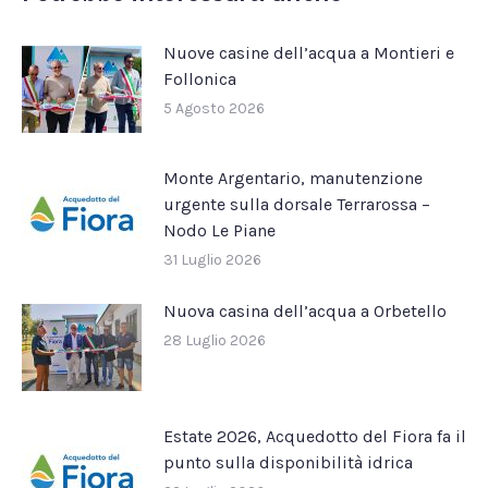
Nuove casine dell’acqua a Montieri e
Follonica
5 Agosto 2026
Monte Argentario, manutenzione
urgente sulla dorsale Terrarossa –
Nodo Le Piane
31 Luglio 2026
Nuova casina dell’acqua a Orbetello
28 Luglio 2026
Estate 2026, Acquedotto del Fiora fa il
punto sulla disponibilità idrica