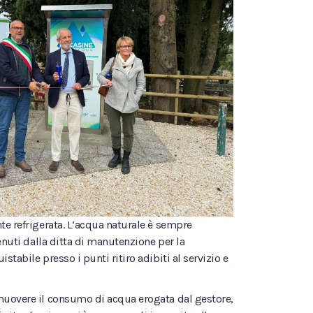
te refrigerata. L’acqua naturale è sempre
enuti dalla ditta di manutenzione per la
tabile presso i punti ritiro adibiti al servizio e
omuovere il consumo di acqua erogata dal gestore,