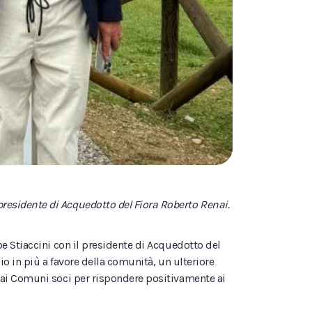
 presidente di Acquedotto del Fiora Roberto Renai.
e Stiaccini con il presidente di Acquedotto del
io in più a favore della comunità, un ulteriore
dai Comuni soci per rispondere positivamente ai