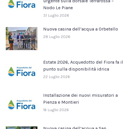
urgente sulla dorsale Terrarossa –
Nodo Le Piane
31 Luglio 2026
Nuova casina dell’acqua a Orbetello
28 Luglio 2026
Estate 2026, Acquedotto del Fiora fa il
punto sulla disponibilità idrica
22 Luglio 2026
Installazione dei nuovi misuratori a
Pienza e Montieri
16 Luglio 2026
Nuova casina dell’acqua a San