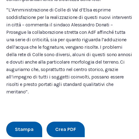
“L’Amministrazione di Colle di Val d’Elsa esprime
soddisfazione per la realizzazione di questi nuovi interventi
in città – commenta il sindaco Alessandro Donati –
Prosegue la collaborazione stretta con AdF affinché tutta
una serie di criticità, sia per quanto riguarda l’adduzione
dell’acqua che le fognature, vengano risolte. I problemi
della rete di Colle sono diversi, alcuni di questi sono annosi
e dovuti anche alla particolare morfologia del terreno. Ci
auguriamo che, soprattutto nel centro storico, grazie
all’impegno di tutti i soggetti coinvolti, possano essere
risolti e presto portati agli standard qualitativi che
meritano”.
Stampa
Crea PDF