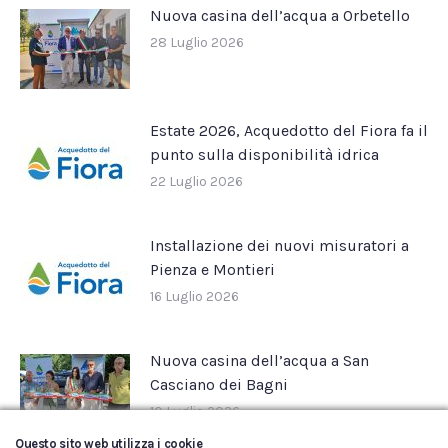
Nuova casina dell’acqua a Orbetello
28 Luglio 2026
Estate 2026, Acquedotto del Fiora fa il
punto sulla disponibilità idrica
22 Luglio 2026
Installazione dei nuovi misuratori a
Pienza e Montieri
16 Luglio 2026
Nuova casina dell’acqua a San
Casciano dei Bagni
10 Luglio 2026
Questo sito web utilizza i cookie