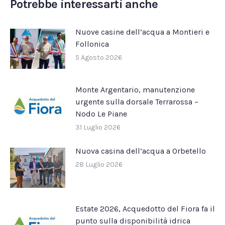
Potrebbe interessarti anche
Nuove casine dell’acqua a Montieri e
Follonica
5 Agosto 2026
Monte Argentario, manutenzione
urgente sulla dorsale Terrarossa –
Nodo Le Piane
31 Luglio 2026
Nuova casina dell’acqua a Orbetello
28 Luglio 2026
Estate 2026, Acquedotto del Fiora fa il
punto sulla disponibilità idrica