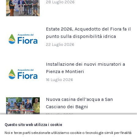
28 Luglio 2026
Estate 2026, Acquedotto del Fiora fa il
punto sulla disponibilità idrica
22 Luglio 2026
Installazione dei nuovi misuratori a
Pienza e Montieri
16 Luglio 2026
Nuova casina dell’acqua a San
Casciano dei Bagni
10 Luglio 2026
Questo sito web utilizza i cookie
Noi e terze parti selezionate utilizziamo cookie o tecnologie simili per finalità