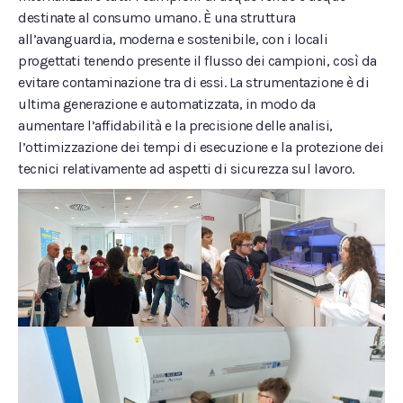
destinate al consumo umano. È una struttura
all’avanguardia, moderna e sostenibile, con i locali
progettati tenendo presente il flusso dei campioni, così da
evitare contaminazione tra di essi. La strumentazione è di
ultima generazione e automatizzata, in modo da
aumentare l’affidabilità e la precisione delle analisi,
l’ottimizzazione dei tempi di esecuzione e la protezione dei
tecnici relativamente ad aspetti di sicurezza sul lavoro.