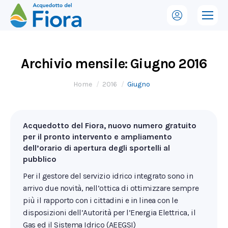
Archivio mensile:
Giugno 2016
Tu sei qui:
Home
2016
Giugno
Acquedotto del Fiora, nuovo numero gratuito
per il pronto intervento e ampliamento
dell’orario di apertura degli sportelli al
pubblico
Per il gestore del servizio idrico integrato sono in
arrivo due novità, nell’ottica di ottimizzare sempre
più il rapporto con i cittadini e in linea con le
disposizioni dell’Autorità per l’Energia Elettrica, il
Gas ed il Sistema Idrico (AEEGSI)