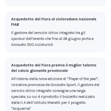
Acquedotto del Fiora al cicloraduno nazionale
FIAB
Il gestore del servizio idrico integrato tra gli
sponsor dell’evento che fino al 26 giugno porta a
Grosseto 500 cicloturisti
Acquedotto del Fiora premia il miglior talento
del calcio giovanile provinciale
All’interno della nona edizione di "Player of the year",
iniziativa promossa da Grosseto Sport, il gestore del
servizio idrico integrato consegna una targa
speciale, su cui è riprodotto il bozzetto realizzato
dalla II A dell’istituto Manetti per il progetto
"Acquamia"