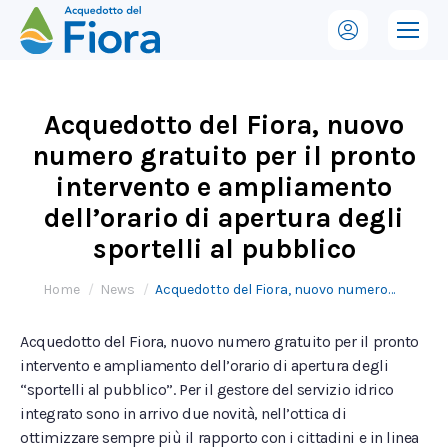
Acquedotto del Fiora, nuovo
numero gratuito per il pronto
intervento e ampliamento
dell’orario di apertura degli
sportelli al pubblico
Tu sei qui:
Home
News
Acquedotto del Fiora, nuovo numero…
Acquedotto del Fiora, nuovo numero gratuito per il pronto
intervento e ampliamento dell’orario di apertura degli
“sportelli al pubblico”. Per il gestore del servizio idrico
integrato sono in arrivo due novità, nell’ottica di
ottimizzare sempre più il rapporto con i cittadini e in linea