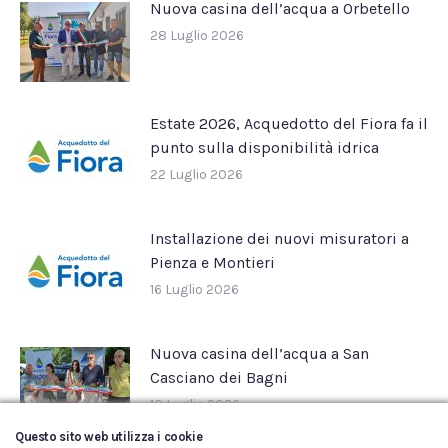
Nuova casina dell’acqua a Orbetello
28 Luglio 2026
Estate 2026, Acquedotto del Fiora fa il
punto sulla disponibilità idrica
22 Luglio 2026
Installazione dei nuovi misuratori a
Pienza e Montieri
16 Luglio 2026
Nuova casina dell’acqua a San
Casciano dei Bagni
10 Luglio 2026
Questo sito web utilizza i cookie