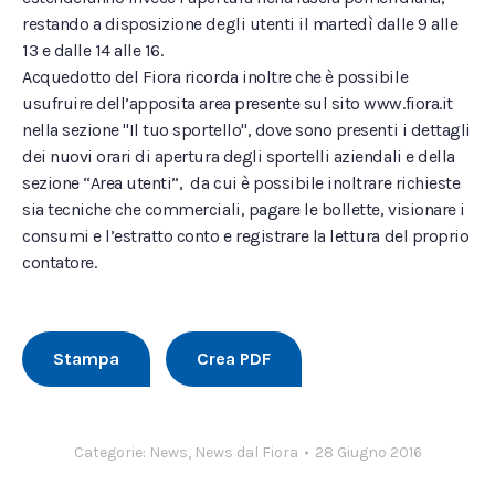
restando a disposizione degli utenti il martedì dalle 9 alle
13 e dalle 14 alle 16.
Acquedotto del Fiora ricorda inoltre che è possibile
usufruire dell’apposita area presente sul sito www.fiora.it
nella sezione "Il tuo sportello", dove sono presenti i dettagli
dei nuovi orari di apertura degli sportelli aziendali e della
sezione “Area utenti”, da cui è possibile inoltrare richieste
sia tecniche che commerciali, pagare le bollette, visionare i
consumi e l’estratto conto e registrare la lettura del proprio
contatore.
Stampa
Crea PDF
Categorie:
News
,
News dal Fiora
28 Giugno 2016