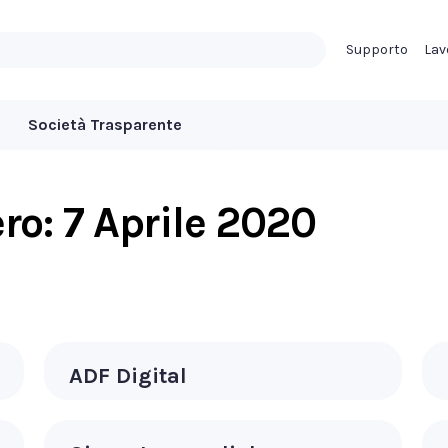
Supporto
Lav
Società Trasparente
ero:
7 Aprile 2020
ADF Digital