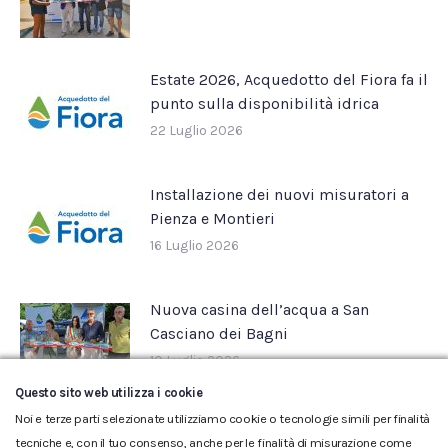
Estate 2026, Acquedotto del Fiora fa il
punto sulla disponibilità idrica
22 Luglio 2026
Installazione dei nuovi misuratori a
Pienza e Montieri
16 Luglio 2026
Nuova casina dell’acqua a San
Casciano dei Bagni
10 Luglio 2026
Questo sito web utilizza i cookie
Noi e terze parti selezionate utilizziamo cookie o tecnologie simili per finalità
tecniche e, con il tuo consenso, anche per le finalità di misurazione come