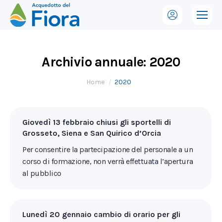
Archivio annuale:
2020
Tu sei qui:
Home
2020
Giovedì 13 febbraio chiusi gli sportelli di
Grosseto, Siena e San Quirico d’Orcia
Per consentire la partecipazione del personale a un
corso di formazione, non verrà effettuata l’apertura
al pubblico
Lunedì 20 gennaio cambio di orario per gli