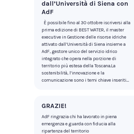
dall’Università di Siena con
AdF
È possibile fino al 30 ottobre iscriversi alla
prima edizione di BEST WATER, il master
executive in Gestione delle risorse idriche
attivato dall’Università di Siena insieme a
AdF, gestore unico del servizio idrico
integrato che opera nella porzione di
territorio più estesa della Toscana.La
sostenibilità, l’innovazione e la
comunicazione sono i temi chiave inseriti…
GRAZIE!
AdF ringrazia chi ha lavorato in piena
emergenza e guarda con fiducia alla
ripartenza del territorio