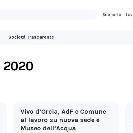
Supporto
Lav
Società Trasparente
:
2020
Vivo d’Orcia, AdF e Comune
al lavoro su nuova sede e
Museo dell’Acqua