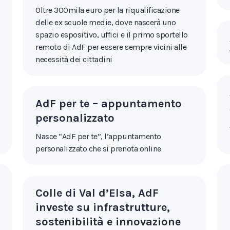
Oltre 300mila euro per la riqualificazione
delle ex scuole medie, dove nascerà uno
spazio espositivo, uffici e il primo sportello
remoto di AdF per essere sempre vicini alle
necessità dei cittadini
AdF per te – appuntamento
personalizzato
Nasce “AdF per te”, l’appuntamento
personalizzato che si prenota online
Colle di Val d’Elsa, AdF
investe su infrastrutture,
sostenibilità e innovazione