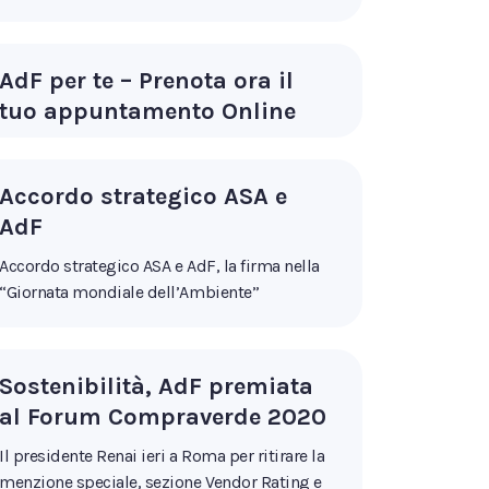
AdF per te – Prenota ora il
tuo appuntamento Online
Accordo strategico ASA e
AdF
Accordo strategico ASA e AdF, la firma nella
“Giornata mondiale dell’Ambiente”
Sostenibilità, AdF premiata
al Forum Compraverde 2020
Il presidente Renai ieri a Roma per ritirare la
menzione speciale, sezione Vendor Rating e