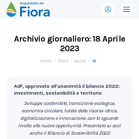
Archivio giornaliero:
18 Aprile
2023
Tu sei qui:
Home
2023
Aprile
18
AdF, approvato all’unanimità il bilancio 2022:
investimenti, sostenibilità e territorio
Sviluppo sostenibile, transizione ecologica,
economia circolare, tutela della risorsa idrica,
digitalizzazione e innovazione, con lo sguardo
rivolto alle nuove opportunità. Presentato ai soci
anche il Bilancio di Sostenibilità 2022